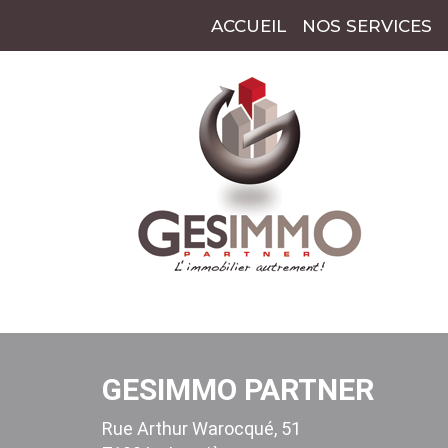
ACCUEIL
NOS SERVICES
GESIMMO PARTNER
Rue Arthur Warocqué, 51