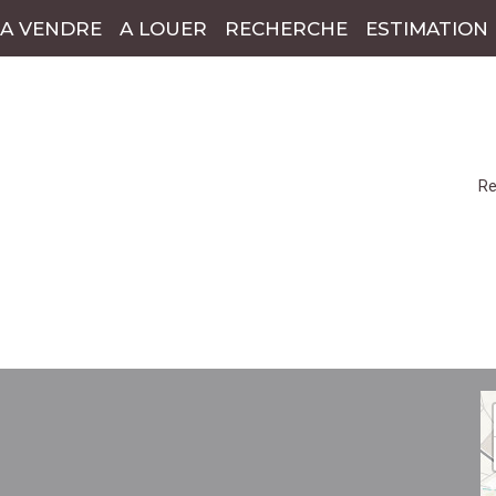
A VENDRE
A LOUER
RECHERCHE
ESTIMATION
Re